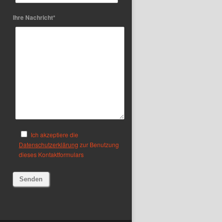
Ihre Nachricht*
Ich akzeptiere die
Datenschutzerklärung
zur Benutzung
dieses Kontaktformulars