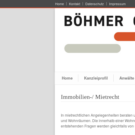
Home
Kontakt
Datenschutz
Impressum
Home
Kanzleiprofil
Anwälte
Immobilien-/ Mietrecht
In mietrechtlichen Angelegenheiten beraten 
und Wohnräumen. Die innerhalb einer Wohn
entstehenden Fragen werden gleichfalls von