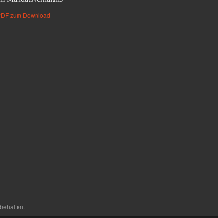
PDF zum Download
behalten.