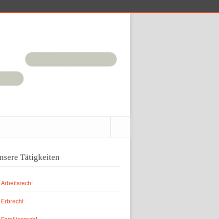
nsere Tätigkeiten
Arbeitsrecht
Erbrecht
Familienrecht