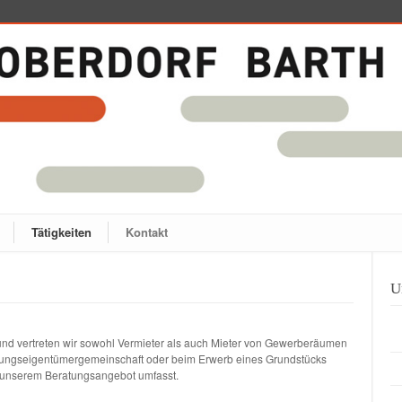
Tätigkeiten
Kontakt
U
und vertreten wir sowohl Vermieter als auch Mieter von Gewerberäumen
ungseigentümergemeinschaft oder beim Erwerb eines Grundstücks
 unserem Beratungsangebot umfasst.