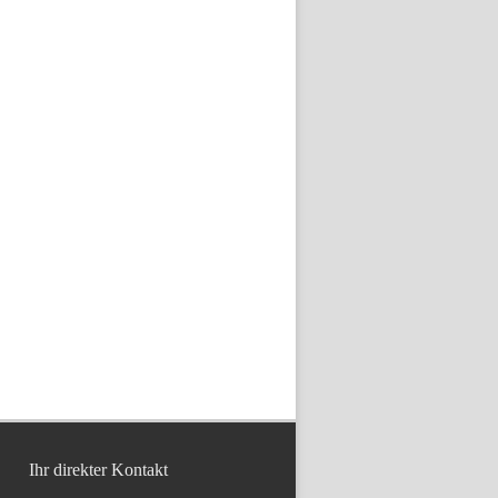
Ihr direkter Kontakt