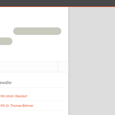
nwälte
RA Ulrich Oberdorf
RA Dr. Thomas Böhmer