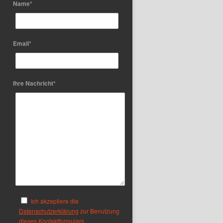
Name*
Email*
Ihre Nachricht*
Ich akzeptiere die
Datenschutzerklärung
zur Benutzung
dieses Kontaktformulars