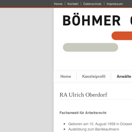
Home
Kontakt
Datenschutz
Impressum
Home
Kanzleiprofil
Anwälte
RA Ulrich Oberdorf
Fachanwalt für Arbeitsrecht
Geboren am 10. August 1958 in Düssel
Ausbildung zum Bankkaufmann